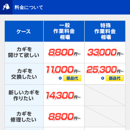
料金について