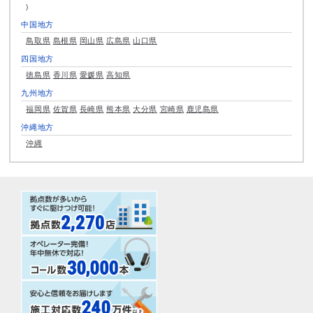
中国地方
鳥取県
島根県
岡山県
広島県
山口県
四国地方
徳島県
香川県
愛媛県
高知県
九州地方
福岡県
佐賀県
長崎県
熊本県
大分県
宮崎県
鹿児島県
沖縄地方
沖縄