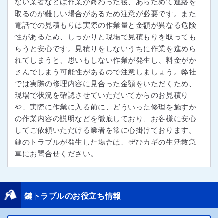
ない業者などは作業が終わった後、あらためて連絡を
取るのが難しい場合があるため注意が必要です。また
電話での見積もりは実際の作業量と金額が異なる危険
性があるため、しっかりと現場で見積もりを取っても
らうと安心です。見積りをしないうちに作業を進めら
れてしまうと、思いもしない作業が発生し、料金がか
さんでしまう可能性があるので注意しましょう。弊社
では実際の修理内容に見合った金額をいただくため、
現場で状況を確認させていただいてからのお見積り
や、実際に作業に入る前に、どういった修理を施すか
の作業内容の説明などを徹底しており、お客様に安心
してご依頼いただける業者を常に心掛けております。
鍵のトラブルが発生した場合は、ぜひカギの生活救急
車にお問合せください。
鍵トラブルのお役立ち情報