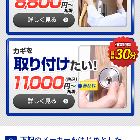
下記のメーカーをはじめとした、