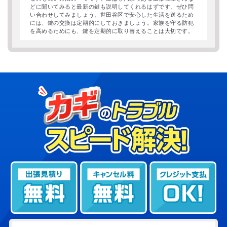
どに聞いてみると最新の鍵も説明してくれるはずです。ぜひ問
い合わせしてみましょう。世田谷区で安心した生活を送るため
には、鍵の交換は定期的にしておきましょう。家族を守る防犯
を高めるためにも、鍵を定期的に取り替えることは大切です。