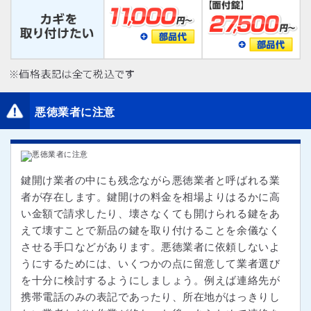
悪徳業者に注意
鍵開け業者の中にも残念ながら悪徳業者と呼ばれる業
者が存在します。鍵開けの料金を相場よりはるかに高
い金額で請求したり、壊さなくても開けられる鍵をあ
えて壊すことで新品の鍵を取り付けることを余儀なく
させる手口などがあります。悪徳業者に依頼しないよ
うにするためには、いくつかの点に留意して業者選び
を十分に検討するようにしましょう。例えば連絡先が
携帯電話のみの表記であったり、所在地がはっきりし