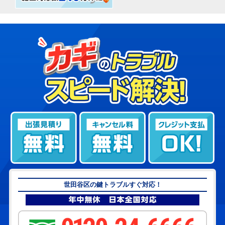
世田谷区の鍵トラブルすぐ対応！