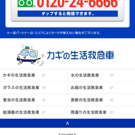
Copyright ©