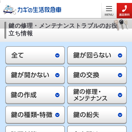
:
鍵の修理・メンテナンストラブルのお役
立ち情報