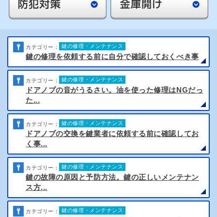
鍵の修理・メンテナンス
カテゴリー：
鍵の修理を依頼する前に自分で確認しておくべき事
鍵の修理・メンテナンス
カテゴリー：
ドアノブの音がうるさい。油を使った修理はNGだっ
た...
鍵の修理・メンテナンス
カテゴリー：
ドアノブの交換を鍵業者に依頼する前に確認してお
く事...
鍵の修理・メンテナンス
カテゴリー：
鍵の故障の原因と予防方法。鍵の正しいメンテナン
ス方...
鍵の修理・メンテナンス
カテゴリー：