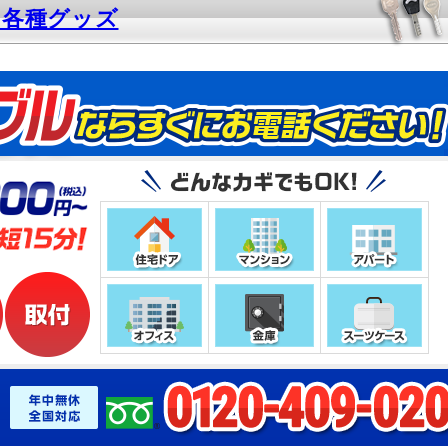
や各種グッズ