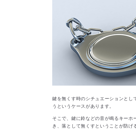
鍵を無くす時のシチュエーションとし
うというケースがあります。
そこで、鍵に鈴などの音が鳴るキーホ
き、落として無くすということが防げ