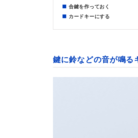
合鍵を作っておく
カードキーにする
鍵に鈴などの音が鳴る