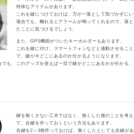
特殊なアイテムがあります。
これを鍵につけておけば、万が一落として気づかずにい
場合でも、離れるとアラームが鳴ってくれるので、落と
たことに気づけるでしょう。
また、GPS機能がついたキーホルダーもあります。
これを鍵に付け、スマートフォンなどと連動させること
で、鍵が今どこにあるのか分かるようになります。
合でも、このグッズを使えば一目で鍵がどこにあるかが分かる、
鍵を無くさない工夫ではなく、無くした後のことを考え
て、合鍵を作っておくという方法もあります。
合鍵を2～3個作っておけば、無くしたとしても合鍵が