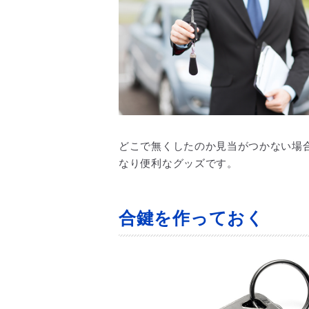
どこで無くしたのか見当がつかない場
なり便利なグッズです。
合鍵を作っておく