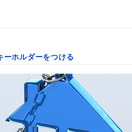
キーホルダーをつける