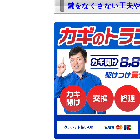
鍵をなくさない工夫