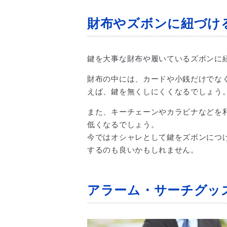
財布やズボンに紐づけ
鍵を大事な財布や履いているズボンに
財布の中には、カードや小銭だけでな
えば、鍵を無くしにくくなるでしょう
また、キーチェーンやカラビナなどを
低くなるでしょう。
今ではオシャレとして鍵をズボンにつ
するのも良いかもしれません。
アラーム・サーチグッ